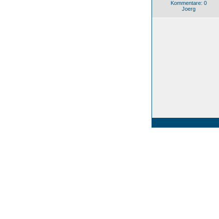
Kommentare: 0
Joerg