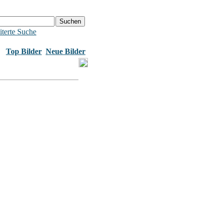
terte Suche
Top Bilder
Neue Bilder