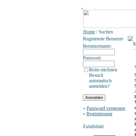
Home
/ Suchen
Registrierte Benutzer
S
Benutzername:
Passwort:
Beim nächsten
Besuch
automatisch
anmelden?
»
Password vergessen
»
Registrierung
Zufallsbild