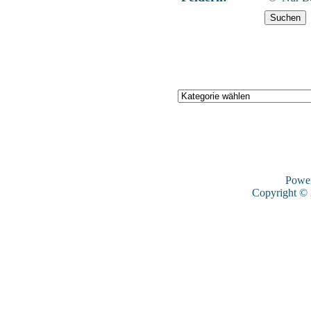
Powe
Copyright ©