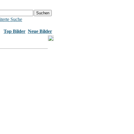
terte Suche
Top Bilder
Neue Bilder