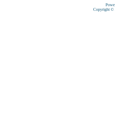
Powe
Copyright ©