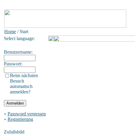
Home
/ Start
Select language:
Benutzername:
Passwort:
Beim nächsten
Besuch
automatisch
anmelden?
»
Password vergessen
»
Registrierung
Zufallsbild