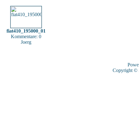
fiat410_195000_01
Kommentare: 0
Joerg
Powe
Copyright ©