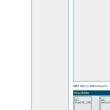
3067
Bilder in
418
Kategorien.
Neue Bilder