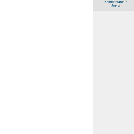
Kommentare: 0
Joerg