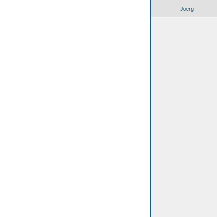
Joerg