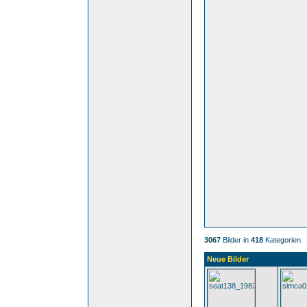
3067
Bilder in
418
Kategorien.
Neue Bilder