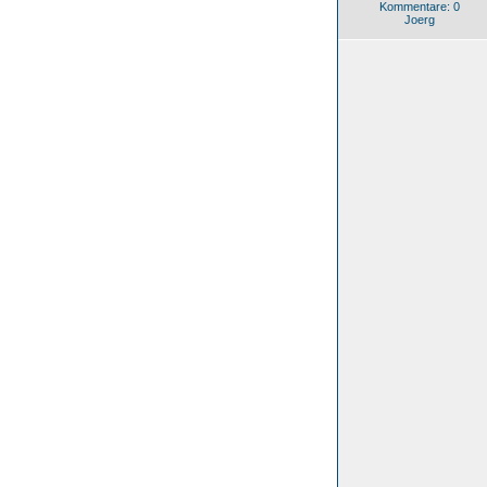
Kommentare: 0
Joerg