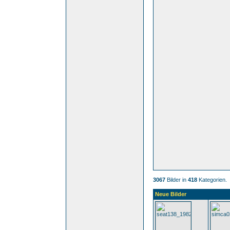
3067
Bilder in
418
Kategorien.
Neue Bilder