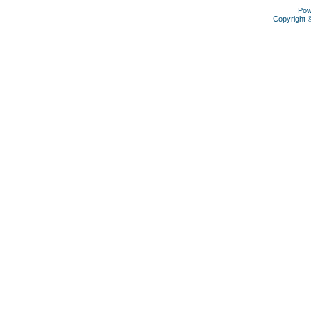
Pow
Copyright