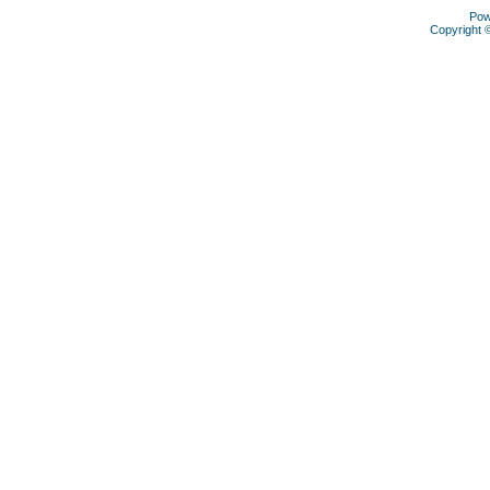
Pow
Copyright