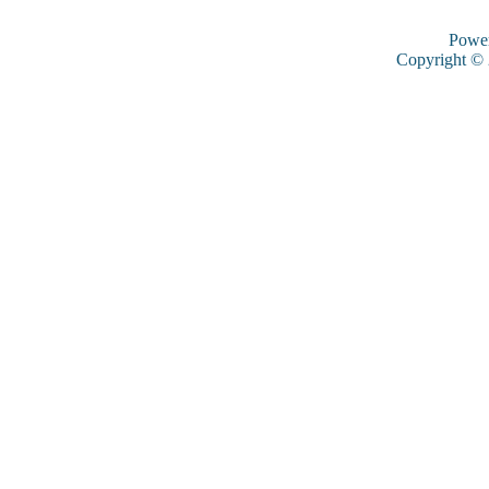
Powe
Copyright ©