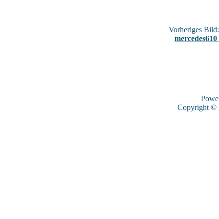
Vorheriges Bild:
mercedes610
Powe
Copyright ©