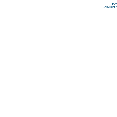
Pow
Copyright