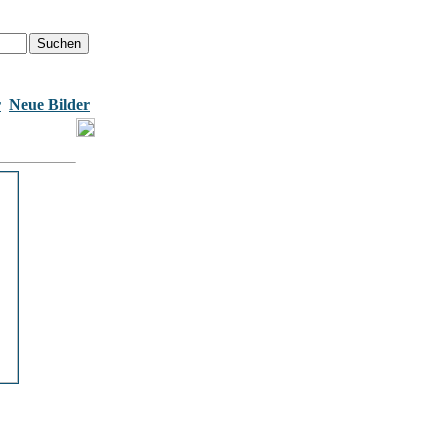
r
Neue Bilder