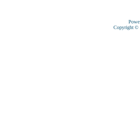
Powe
Copyright ©