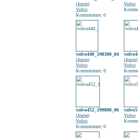
(
Joerg
)
Volvo
Volvo
Kommen
Kommentare: 0
volvo440_198300_04
volvo
(
Joerg
)
(
Joerg
)
Volvo
Volvo
Kommentare: 0
Kommen
volvo452_199800_06
volvo
(
Joerg
)
Volvo
Volvo
Kommen
Kommentare: 0