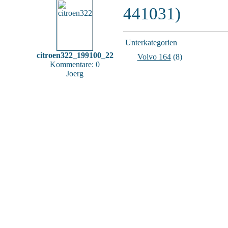
441031)
Unterkategorien
citroen322_199100_22
Volvo 164
(8)
Kommentare: 0
Joerg