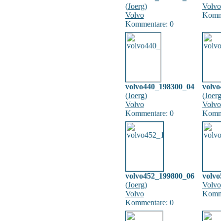
(
Joerg
)
Volvo
Volvo
Komme
Kommentare: 0
volvo440_198300_04
volv
(
Joerg
)
(
Joer
Volvo
Volvo
Kommentare: 0
Komme
volvo452_199800_06
volv
(
Joerg
)
Volvo
Volvo
Komme
Kommentare: 0