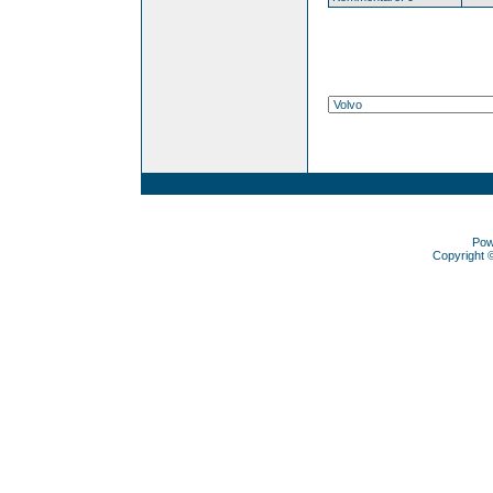
Pow
Copyright