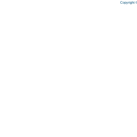
Copyright